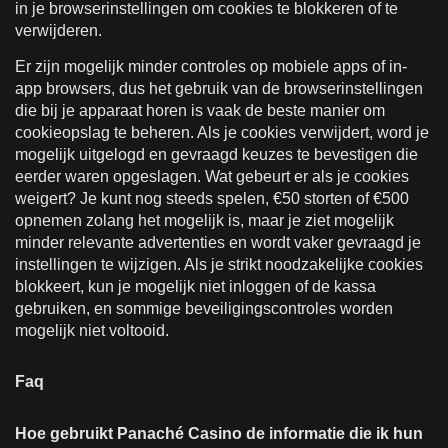
in je browserinstellingen om cookies te blokkeren of te
verwijderen.
Er zijn mogelijk minder controles op mobiele apps of in-
app browsers, dus het gebruik van de browserinstellingen
die bij je apparaat horen is vaak de beste manier om
cookieopslag te beheren. Als je cookies verwijdert, word je
mogelijk uitgelogd en gevraagd keuzes te bevestigen die
eerder waren opgeslagen. Wat gebeurt er als je cookies
weigert? Je kunt nog steeds spelen, €50 storten of €500
opnemen zolang het mogelijk is, maar je ziet mogelijk
minder relevante advertenties en wordt vaker gevraagd je
instellingen te wijzigen. Als je strikt noodzakelijke cookies
blokkeert, kun je mogelijk niet inloggen of de kassa
gebruiken, en sommige beveiligingscontroles worden
mogelijk niet voltooid.
Faq
Hoe gebruikt Panaché Casino de informatie die ik hun