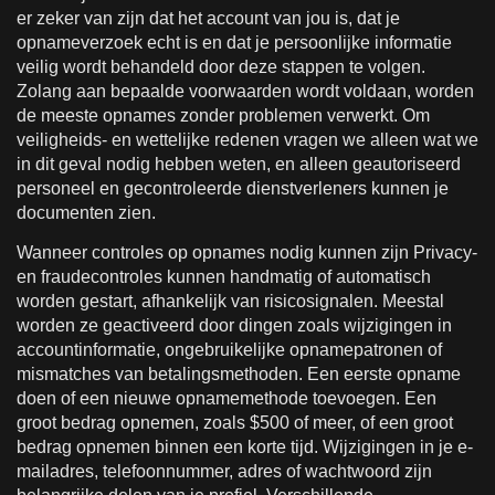
er zeker van zijn dat het account van jou is, dat je
opnameverzoek echt is en dat je persoonlijke informatie
veilig wordt behandeld door deze stappen te volgen.
Zolang aan bepaalde voorwaarden wordt voldaan, worden
de meeste opnames zonder problemen verwerkt. Om
veiligheids- en wettelijke redenen vragen we alleen wat we
in dit geval nodig hebben weten, en alleen geautoriseerd
personeel en gecontroleerde dienstverleners kunnen je
documenten zien.
Wanneer controles op opnames nodig kunnen zijn Privacy-
en fraudecontroles kunnen handmatig of automatisch
worden gestart, afhankelijk van risicosignalen. Meestal
worden ze geactiveerd door dingen zoals wijzigingen in
accountinformatie, ongebruikelijke opnamepatronen of
mismatches van betalingsmethoden. Een eerste opname
doen of een nieuwe opnamemethode toevoegen. Een
groot bedrag opnemen, zoals $500 of meer, of een groot
bedrag opnemen binnen een korte tijd. Wijzigingen in je e-
mailadres, telefoonnummer, adres of wachtwoord zijn