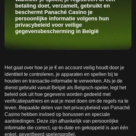
betaling doet, verzamelt, gebruikt en
beschermt Panaché Casino je
persoonlijke informatie volgens hun
privacybeleid voor veilige
gegevensbescherming in België
Het gaat over hoe je je € en account veilig houdt door je
identiteit te controleren, je apparaten en spellen bij te
houden en transactie-informatie te verwerken. Als je de
dienst gebruikt vanuit België als Belgisch-speler, legt het
beleid ook uit hoe gegevens worden gedeeld met
verificatiepartners en wat je moet doen om de regels na te
leven. Bepaalde delen van het privacybeleid van Panaché
Casino hebben invloed op bonussen en speciale
aanbiedingen. Deze zijn afhankelijk van persoonlijke
informatie die correct, up-to-date en gekoppeld is aan één
enkel, geverifieerd spelersprofiel.