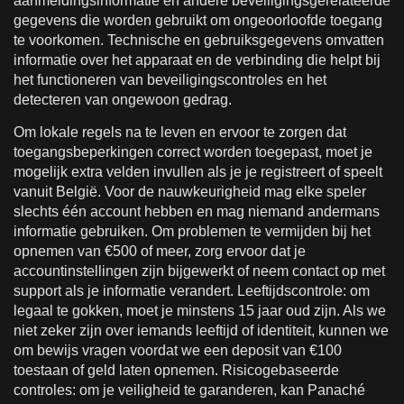
aanmeldingsinformatie en andere beveiligingsgerelateerde
gegevens die worden gebruikt om ongeoorloofde toegang
te voorkomen. Technische en gebruiksgegevens omvatten
informatie over het apparaat en de verbinding die helpt bij
het functioneren van beveiligingscontroles en het
detecteren van ongewoon gedrag.
Om lokale regels na te leven en ervoor te zorgen dat
toegangsbeperkingen correct worden toegepast, moet je
mogelijk extra velden invullen als je je registreert of speelt
vanuit België. Voor de nauwkeurigheid mag elke speler
slechts één account hebben en mag niemand andermans
informatie gebruiken. Om problemen te vermijden bij het
opnemen van €500 of meer, zorg ervoor dat je
accountinstellingen zijn bijgewerkt of neem contact op met
support als je informatie verandert. Leeftijdscontrole: om
legaal te gokken, moet je minstens 15 jaar oud zijn. Als we
niet zeker zijn over iemands leeftijd of identiteit, kunnen we
om bewijs vragen voordat we een deposit van €100
toestaan of geld laten opnemen. Risicogebaseerde
controles: om je veiligheid te garanderen, kan Panaché