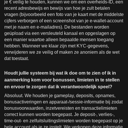
je € veilig te houden, kunnen we om een overheids-ID, een
recent adresbewijs en bewijs van hoe je zult betalen
vragen (bijvoorbeeld een foto van je kaart met de middelste
cijfers verborgen of een screenshot van je e-wallet-account
met je naam en e-mailadres). De bestanden worden
geüpload via een versleuteld kanaal en opgeslagen op
een manier waartoe alleen bepaalde mensen toegang
hebben. Wanneer we klaar zijn met KYC-gegevens,
verwijderen we ze veilig of maken ze anoniem als de wet
dat toestaat.
Houdt jullie systeem bij wat ik doe om te zien of ik in
aanmerking kom voor bonussen, limieten in te stellen
en ervoor te zorgen dat ik verantwoordelijk speel?
Absoluut. We houden je gameplay, deposits, opnames,
bonusactiveringen en apparaat-/sessie-informatie bij zodat
bonusvoorwaarden, inzetvereisten en transactielimieten
correct kunnen worden toegepast. Je deposit-, verlies-,
time-out- en zelfuitsluitingslimieten worden toegepast op je
hele account als je ze instelt. We verkopen deze informatie