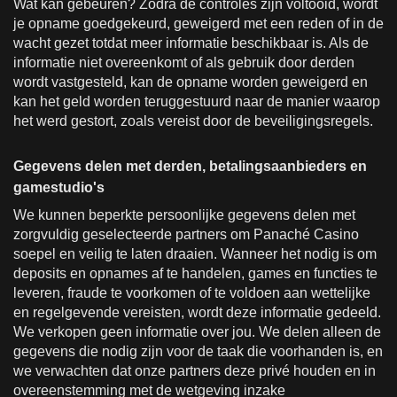
Wat kan gebeuren? Zodra de controles zijn voltooid, wordt
je opname goedgekeurd, geweigerd met een reden of in de
wacht gezet totdat meer informatie beschikbaar is. Als de
informatie niet overeenkomt of als gebruik door derden
wordt vastgesteld, kan de opname worden geweigerd en
kan het geld worden teruggestuurd naar de manier waarop
het werd gestort, zoals vereist door de beveiligingsregels.
Gegevens delen met derden, betalingsaanbieders en
gamestudio's
We kunnen beperkte persoonlijke gegevens delen met
zorgvuldig geselecteerde partners om Panaché Casino
soepel en veilig te laten draaien. Wanneer het nodig is om
deposits en opnames af te handelen, games en functies te
leveren, fraude te voorkomen of te voldoen aan wettelijke
en regelgevende vereisten, wordt deze informatie gedeeld.
We verkopen geen informatie over jou. We delen alleen de
gegevens die nodig zijn voor de taak die voorhanden is, en
we verwachten dat onze partners deze privé houden en in
overeenstemming met de wetgeving inzake