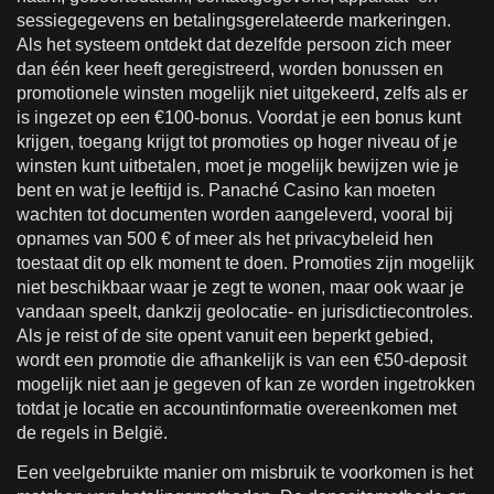
sessiegegevens en betalingsgerelateerde markeringen.
Als het systeem ontdekt dat dezelfde persoon zich meer
dan één keer heeft geregistreerd, worden bonussen en
promotionele winsten mogelijk niet uitgekeerd, zelfs als er
is ingezet op een €100-bonus. Voordat je een bonus kunt
krijgen, toegang krijgt tot promoties op hoger niveau of je
winsten kunt uitbetalen, moet je mogelijk bewijzen wie je
bent en wat je leeftijd is. Panaché Casino kan moeten
wachten tot documenten worden aangeleverd, vooral bij
opnames van 500 € of meer als het privacybeleid hen
toestaat dit op elk moment te doen. Promoties zijn mogelijk
niet beschikbaar waar je zegt te wonen, maar ook waar je
vandaan speelt, dankzij geolocatie- en jurisdictiecontroles.
Als je reist of de site opent vanuit een beperkt gebied,
wordt een promotie die afhankelijk is van een €50-deposit
mogelijk niet aan je gegeven of kan ze worden ingetrokken
totdat je locatie en accountinformatie overeenkomen met
de regels in België.
Een veelgebruikte manier om misbruik te voorkomen is het