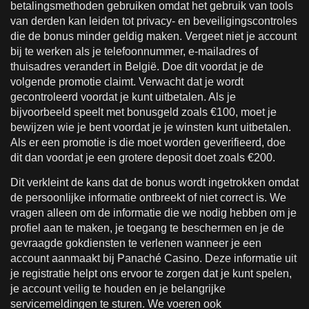
betalingsmethoden gebruiken omdat het gebruik van tools
van derden kan leiden tot privacy- en beveiligingscontroles
die de bonus minder geldig maken. Vergeet niet je account
bij te werken als je telefoonnummer, e-mailadres of
thuisadres verandert in België. Doe dit voordat je de
volgende promotie claimt. Verwacht dat je wordt
gecontroleerd voordat je kunt uitbetalen. Als je
bijvoorbeeld speelt met bonusgeld zoals €100, moet je
bewijzen wie je bent voordat je je winsten kunt uitbetalen.
Als er een promotie is die moet worden geverifieerd, doe
dit dan voordat je een grotere deposit doet zoals €200.
Dit verkleint de kans dat de bonus wordt ingetrokken omdat
de persoonlijke informatie ontbreekt of niet correct is. We
vragen alleen om de informatie die we nodig hebben om je
profiel aan te maken, je toegang te beschermen en je de
gevraagde gokdiensten te verlenen wanneer je een
account aanmaakt bij Panaché Casino. Deze informatie uit
je registratie helpt ons ervoor te zorgen dat je kunt spelen,
je account veilig te houden en je belangrijke
servicemeldingen te sturen. We voeren ook