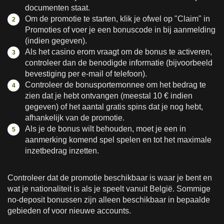
documenten staat.
Om de promotie te starten, klik je ofwel op "Claim" in
Promoties of voer je een bonuscode in bij aanmelding
(indien gegeven).
Als het casino erom vraagt om de bonus te activeren,
controleer dan de benodigde informatie (bijvoorbeeld
bevestiging per e-mail of telefoon).
Controleer de bonusportemonnee om het bedrag te
zien dat je hebt ontvangen (meestal 10 € indien
gegeven) of het aantal gratis spins dat je nog hebt,
afhankelijk van de promotie.
Als je de bonus wilt behouden, moet je een in
aanmerking komend spel spelen en tot het maximale
inzetbedrag inzetten.
Controleer dat de promotie beschikbaar is waar je bent en
wat je nationaliteit is als je speelt vanuit België. Sommige
no-deposit bonussen zijn alleen beschikbaar in bepaalde
gebieden of voor nieuwe accounts.