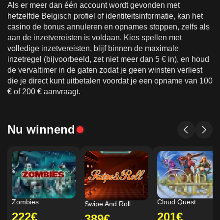
Als er meer dan één account wordt gevonden met
hetzelfde Belgisch profiel of identiteitsinformatie, kan het
casino de bonus annuleren en opnames stoppen, zelfs als
aan de inzetvereisten is voldaan. Kies spellen met
volledige inzetvereisten, blijf binnen de maximale
inzetregel (bijvoorbeeld, zet niet meer dan 5 € in), en houd
de vervaltimer in de gaten zodat je geen winsten verliest
die je direct kunt uitbetalen voordat je een opname van 100
€ of 200 € aanvraagt.
Nu winnend
Zombies
Cloud Quest
Swipe And Roll
222€
201€
389€