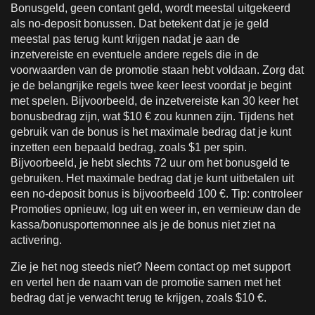
Bonusgeld, geen contant geld, wordt meestal uitgekeerd
als no-deposit bonussen. Dat betekent dat je je geld
meestal pas terug kunt krijgen nadat je aan de
inzetvereiste en eventuele andere regels die in de
voorwaarden van de promotie staan hebt voldaan. Zorg dat
je de belangrijke regels twee keer leest voordat je begint
met spelen. Bijvoorbeeld, de inzetvereiste kan 30 keer het
bonusbedrag zijn, wat $10 € zou kunnen zijn. Tijdens het
gebruik van de bonus is het maximale bedrag dat je kunt
inzetten een bepaald bedrag, zoals $1 per spin.
Bijvoorbeeld, je hebt slechts 72 uur om het bonusgeld te
gebruiken. Het maximale bedrag dat je kunt uitbetalen uit
een no-deposit bonus is bijvoorbeeld 100 €. Tip: controleer
Promoties opnieuw, log uit en weer in, en vernieuw dan de
kassa/bonusportemonnee als je de bonus niet ziet na
activering.
Zie je het nog steeds niet? Neem contact op met support
en vertel hen de naam van de promotie samen met het
bedrag dat je verwacht terug te krijgen, zoals $10 €.