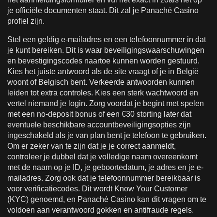
je officiële documenten staat. Dit zal je Panaché Casino
profiel zijn.
Stel een geldig e-mailadres en een telefoonnummer in dat
je kunt bereiken. Dit is waar beveiligingswaarschuwingen
en bevestigingscodes naartoe kunnen worden gestuurd.
Kies het juiste antwoord als de site vraagt of je in België
woont of Belgisch bent. Verkeerde antwoorden kunnen
leiden tot extra controles. Kies een sterk wachtwoord en
vertel niemand je login. Zorg voordat je begint met spelen
met een no-deposit bonus of een €30 storting later dat
eventuele beschikbare accountbeveiligingsopties zijn
ingeschakeld als je van plan bent je telefoon te gebruiken.
Om er zeker van te zijn dat je je correct aanmeldt,
controleer je dubbel dat je volledige naam overeenkomt
met de naam op je ID, je geboortedatum, je adres en je e-
mailadres. Zorg ook dat je telefoonnummer bereikbaar is
voor verificatiecodes. Dit wordt Know Your Customer
(KYC) genoemd, en Panaché Casino kan dit vragen om te
voldoen aan verantwoord gokken en antifraude regels.