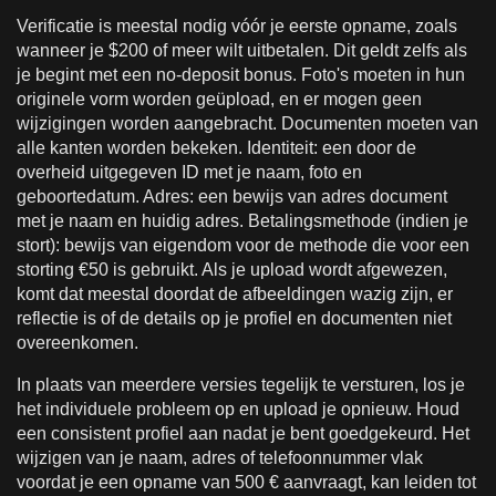
Verificatie is meestal nodig vóór je eerste opname, zoals
wanneer je $200 of meer wilt uitbetalen. Dit geldt zelfs als
je begint met een no-deposit bonus. Foto's moeten in hun
originele vorm worden geüpload, en er mogen geen
wijzigingen worden aangebracht. Documenten moeten van
alle kanten worden bekeken. Identiteit: een door de
overheid uitgegeven ID met je naam, foto en
geboortedatum. Adres: een bewijs van adres document
met je naam en huidig adres. Betalingsmethode (indien je
stort): bewijs van eigendom voor de methode die voor een
storting €50 is gebruikt. Als je upload wordt afgewezen,
komt dat meestal doordat de afbeeldingen wazig zijn, er
reflectie is of de details op je profiel en documenten niet
overeenkomen.
In plaats van meerdere versies tegelijk te versturen, los je
het individuele probleem op en upload je opnieuw. Houd
een consistent profiel aan nadat je bent goedgekeurd. Het
wijzigen van je naam, adres of telefoonnummer vlak
voordat je een opname van 500 € aanvraagt, kan leiden tot