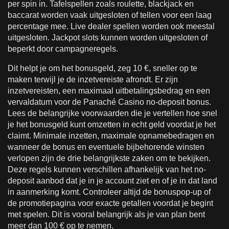
per spin in. Tafelspellen zoals roulette, blackjack en
baccarat worden vaak uitgesloten of tellen voor een laag
percentage mee. Live dealer spellen worden ook meestal
uitgesloten. Jackpot slots kunnen worden uitgesloten of
beperkt door campagneregels.
Dit helpt je om het bonusgeld, zeg 10 €, sneller op te
maken terwijl je de inzetvereiste afrondt. Er zijn
inzetvereisten, een maximaal uitbetalingsbedrag en een
vervaldatum voor de Panaché Casino no-deposit bonus.
Lees de belangrijke voorwaarden die je vertellen hoe snel
je het bonusgeld kunt omzetten in echt geld voordat je het
claimt. Minimale inzetten, maximale opnamebedragen en
wanneer de bonus en eventuele bijbehorende winsten
verlopen zijn de drie belangrijkste zaken om te bekijken.
Deze regels kunnen verschillen afhankelijk van het no-
deposit aanbod dat je in je account ziet en of je in dat land
in aanmerking komt. Controleer altijd de bonuspop-up of
de promotiepagina voor exacte getallen voordat je begint
met spelen. Dit is vooral belangrijk als je van plan bent
meer dan 100 € op te nemen.