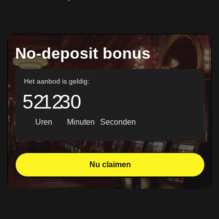
No-deposit bonus
Het aanbod is geldig:
52
12
29
Uren
Minuten
Seconden
Nu claimen