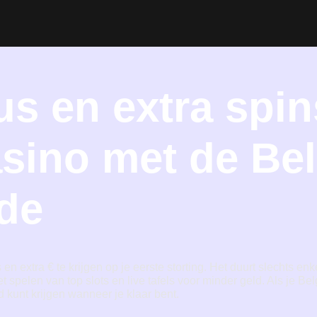
us en extra spin
sino met de Bel
de
extra € te krijgen op je eerste storting. Het duurt slechts en
spelen van top slots en live tafels voor minder geld. Als je Belg
kunt krijgen wanneer je klaar bent.