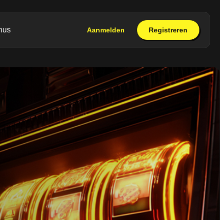
nus
Aanmelden
Registreren