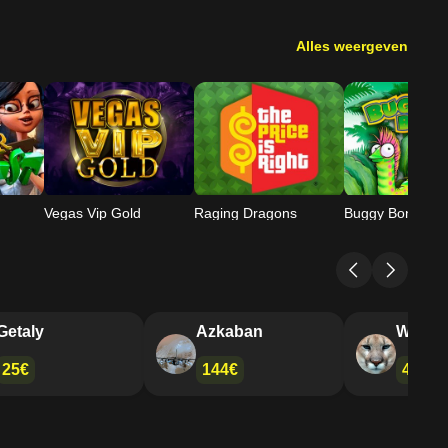
Alles weergeven
Raging Dragons
Vegas Vip Gold
Buggy Bonus
Marmol
Getaly
Azkab
137€
25€
144€