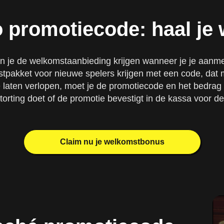
 promotiecode: haal je
je de welkomstaanbieding krijgen wanneer je je aanmeldt
tpakket voor nieuwe spelers krijgen met een code, dat 
 laten verlopen, moet je de promotiecode en het bedrag v
torting doet of de promotie bevestigt in de kassa voor 
Claim nu je welkomstbonus