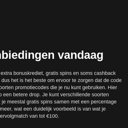
nbiedingen vandaag
extra bonuskrediet, gratis spins en soms cashback
, dus het is het beste om ervoor te zorgen dat de code
soorten promotiecodes die je nu kunt gebruiken. Hier
p een betere drop. Je kunt verschillende soorten
 je meestal gratis spins samen met een percentage
meer, wat een duidelijk voorbeeld is van wat je
ervolgmatch van tot €100.